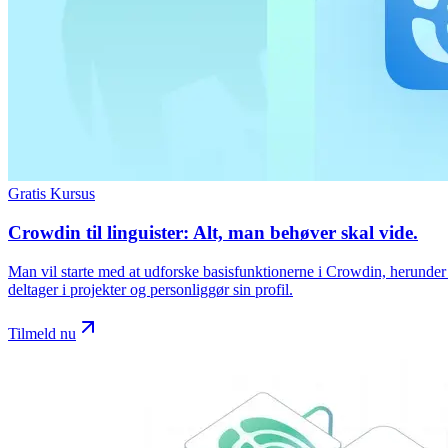
Gratis Kursus
Crowdin til linguister: Alt, man behøver skal vide.
Man vil starte med at udforske basisfunktionerne i Crowdin, herunder 
deltager i projekter og personliggør sin profil.
Tilmeld nu