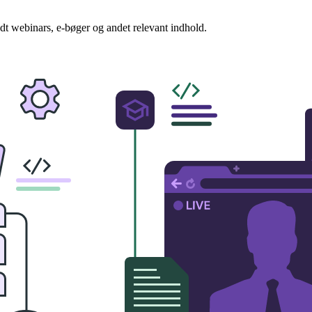
redt webinars, e-bøger og andet relevant indhold.