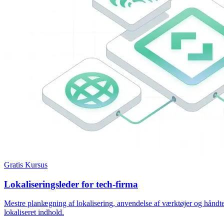
Gratis Kursus
Lokaliseringsleder for tech-firma
Mestre planlægning af lokalisering, anvendelse af værktøjer og håndt
lokaliseret indhold.