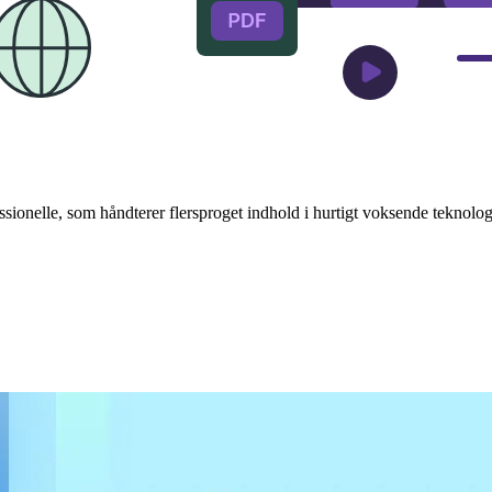
sionelle, som håndterer flersproget indhold i hurtigt voksende teknologisk