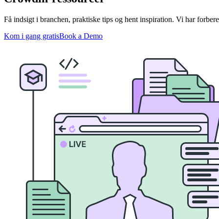
Få indsigt i branchen, praktiske tips og hent inspiration. Vi har forbe
Kom i gang gratis
Book a Demo