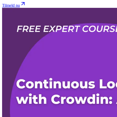
Tilmeld nu