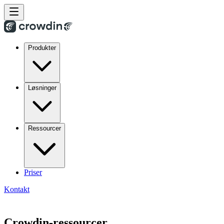
Produkter
Løsninger
Ressourcer
Priser
Kontakt
Crowdin-ressourcer